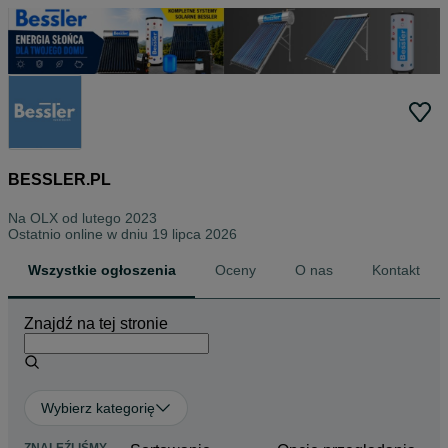
BESSLER.PL
Na OLX od
lutego 2023
Ostatnio online w dniu 19 lipca 2026
Wszystkie ogłoszenia
Oceny
O nas
Kontakt
Znajdź na tej stronie
Wybierz kategorię